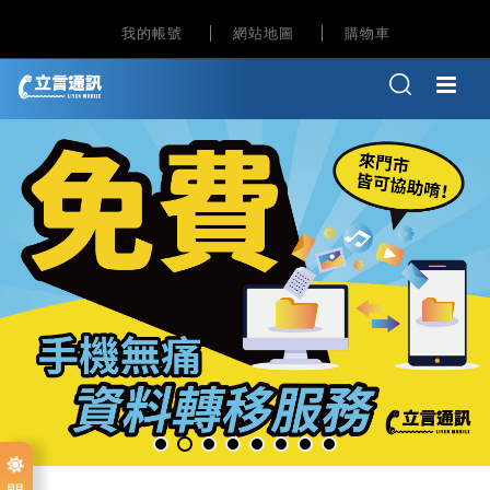
我的帳號
網站地圖
購物車