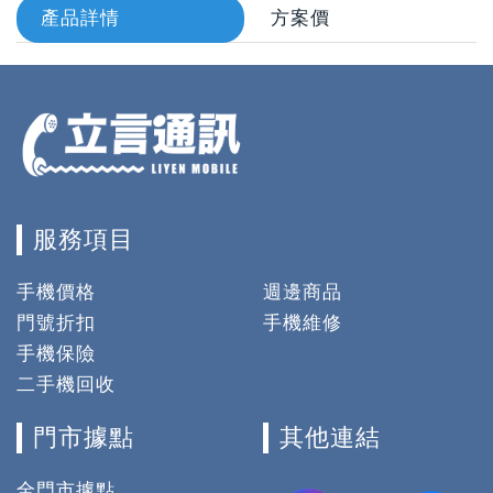
產品詳情
方案價
服務項目
手機價格
週邊商品
門號折扣
手機維修
手機保險
二手機回收
門市據點
其他連結
全門市據點